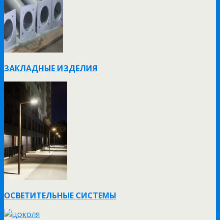
ЗАКЛАДНЫЕ ИЗДЕЛИЯ
ОСВЕТИТЕЛЬНЫЕ СИСТЕМЫ