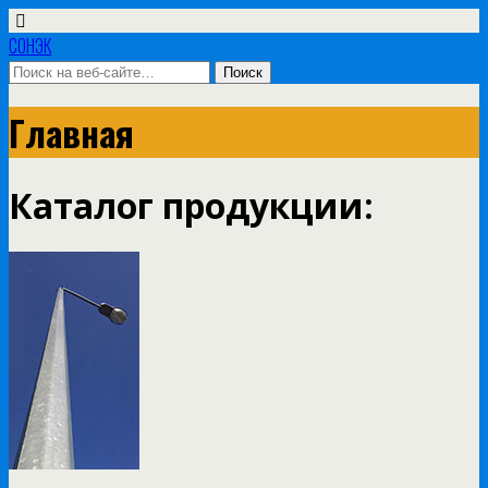
СОНЭК
Главная
Каталог продукции: