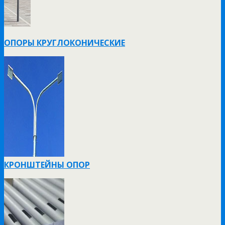
ОПОРЫ КРУГЛОКОНИЧЕСКИЕ
КРОНШТЕЙНЫ ОПОР