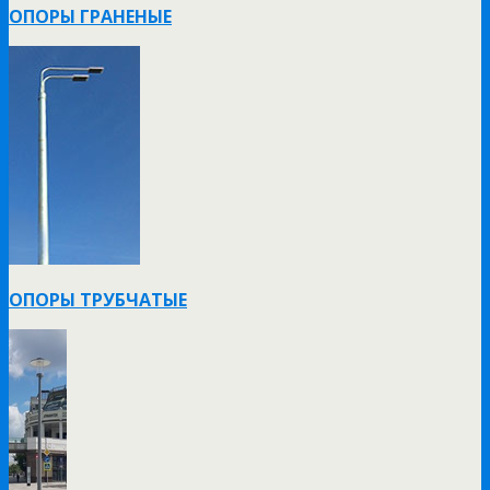
ОПОРЫ ГРАНЕНЫЕ
ОПОРЫ ТРУБЧАТЫЕ