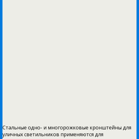
Стальные одно- и многорожковые кронштейны для
уличных светильников применяются для