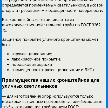
определяется применяемым светильником, высотой
опоры и требованиям к освещенности поверхности.
Все кронштейны изготавливаются из
высококачественной стальной трубы по ГОСТ 3262-
75.
Защитное покрытие уличного кронштейна может
быть:
горячее цинкование;
лакокрасочное покрытие;
порошковая окраска;
совмещенное (горячее цинкование и ЛКП).
Преимущества наших кронштейнов для
уличных светильников:
— для изготовления опор используются только
высококачественные прямошовные или бесшовные
трубы, отвечающие требованиям ГОСТ;