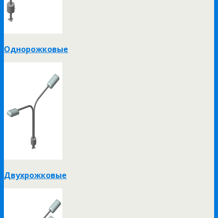
Однорожковые
Двухрожковые