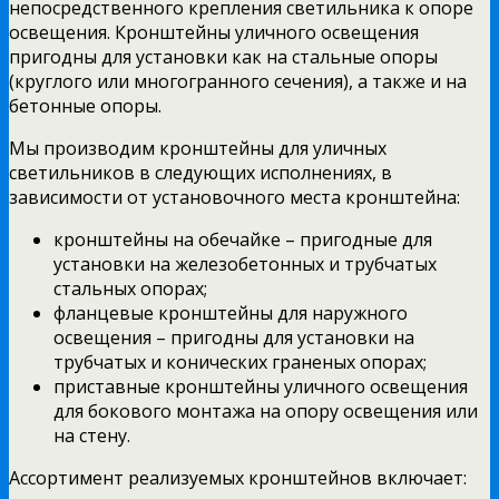
непосредственного крепления светильника к опоре
освещения. Кронштейны уличного освещения
пригодны для установки как на стальные опоры
(круглого или многогранного сечения), а также и на
бетонные опоры.
Мы производим кронштейны для уличных
светильников в следующих исполнениях, в
зависимости от установочного места кронштейна:
кронштейны на обечайке – пригодные для
установки на железобетонных и трубчатых
стальных опорах;
фланцевые кронштейны для наружного
освещения – пригодны для установки на
трубчатых и конических граненых опорах;
приставные кронштейны уличного освещения
для бокового монтажа на опору освещения или
на стену.
Ассортимент реализуемых кронштейнов включает: